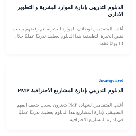
الدبلوم التدريبي بإدارة الموارد البشرية و التطوير
الاداري
أغلب المتقدمين لوظائف الموارد البشرية يتم رفضهم بسبب
نقص الخبرة التطبيقية هذا الدبلوم يعطيك تدريبًا عمليًا خلال
13 يومًا فقط
Uncategorized
الدبلوم التدريبي بإدارة المشاريع الاحترافية PMP
أغلب المتقدمين لشهادة PMP يتعثرون بسبب ضعف الفهم
التطبيقي لإدارة المشاريع هذا الدبلوم يعطيك تدريبًا عمليًا
في إدارة المشاريع الاحترافية