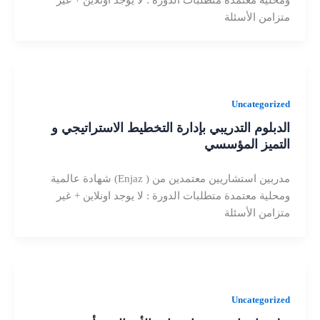
متزامن الأسئلة
Uncategorized
الدبلوم التدريبي بإدارة التخطيط الاستراتيجي و
التميز المؤسسي
مدربين استشاريين معتمدين من ( Enjaz) شهادة عالمية
ومحلية معتمدة متطلبات الدورة : لا يوجد اونلاين + غير
متزامن الأسئلة
Uncategorized