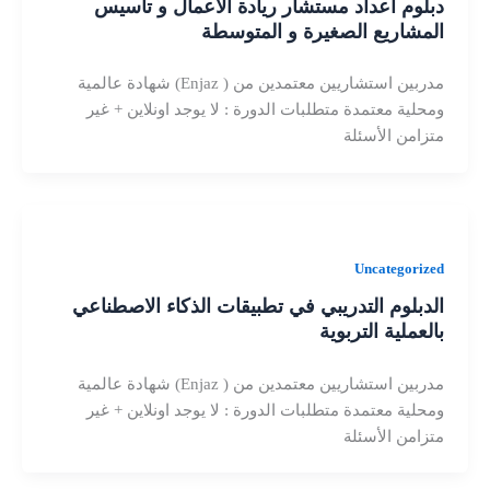
دبلوم اعداد مستشار ريادة الأعمال و تأسيس
المشاريع الصغيرة و المتوسطة
مدربين استشاريين معتمدين من ( Enjaz) شهادة عالمية
ومحلية معتمدة متطلبات الدورة : لا يوجد اونلاين + غير
متزامن الأسئلة
Uncategorized
الدبلوم التدريبي في تطبيقات الذكاء الاصطناعي
بالعملية التربوية
مدربين استشاريين معتمدين من ( Enjaz) شهادة عالمية
ومحلية معتمدة متطلبات الدورة : لا يوجد اونلاين + غير
متزامن الأسئلة