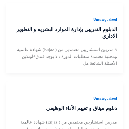
Uncategorized
الدبلوم التدريبي بإدارة الموارد البشريه و التطوير
الاداري
5 مدربين استشاريين معتمدين من ( Enjaz) شهادة عالمية
ومحلية معتمدة متطلبات الدورة : لا يوجد فندق+اونلاين
الأسئلة الشائعة هل
Uncategorized
دبلوم ميثاق و تقييم الأداء الوظيفي
مدربين استشاريين معتمدين من ( Enjaz) شهادة عالمية
ومحلية معتمدة متطلبات الدورة : لا يوجد اونلاين + غير