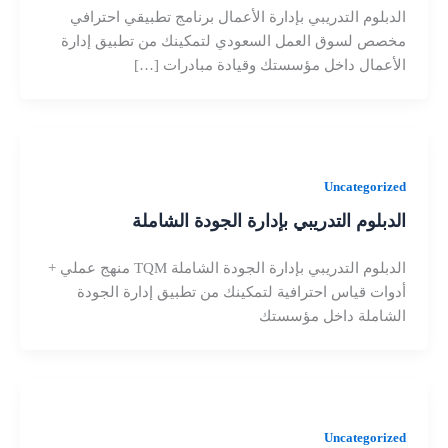
الدبلوم التدريبي بإدارة الأعمال برنامج تطبيقي احترافي
مخصص لسوق العمل السعودي لتمكينك من تطبيق إدارة
الأعمال داخل مؤسستك وقيادة مبادرات […]
Uncategorized
الدبلوم التدريبي بإدارة الجودة الشاملة
الدبلوم التدريبي بإدارة الجودة الشاملة TQM منهج عملي +
أدوات قياس احترافية لتمكينك من تطبيق إدارة الجودة
الشاملة داخل مؤسستك
Uncategorized