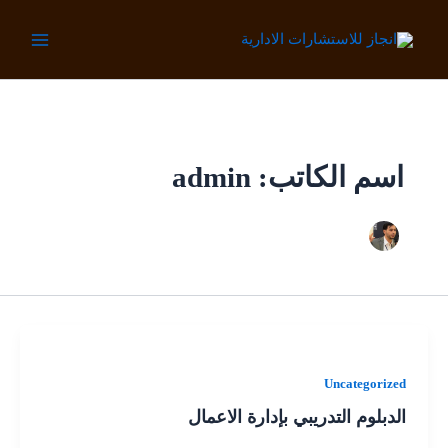
خطي
لى
لمحتوى
اسم الكاتب: admin
Uncategorized
الدبلوم التدريبي بإدارة الاعمال