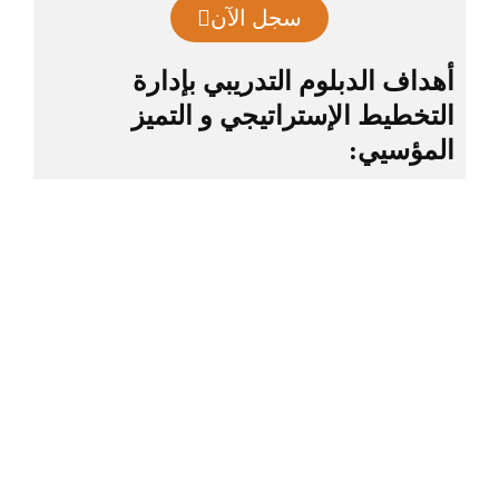
سجل الآن
أهداف الدبلوم التدريبي بإدارة
التخطيط الإستراتيجي و التميز
المؤسيي: