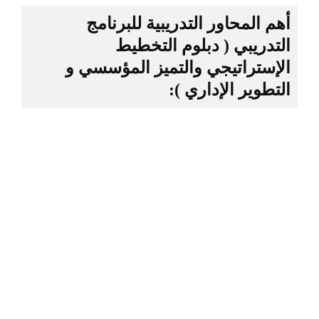
أهم المحاور التدريبية للبرنامج
التدريبي ( دبلوم التخطيط
الإستراتيجي والتميز المؤسسي و
التطوير الإداري ):