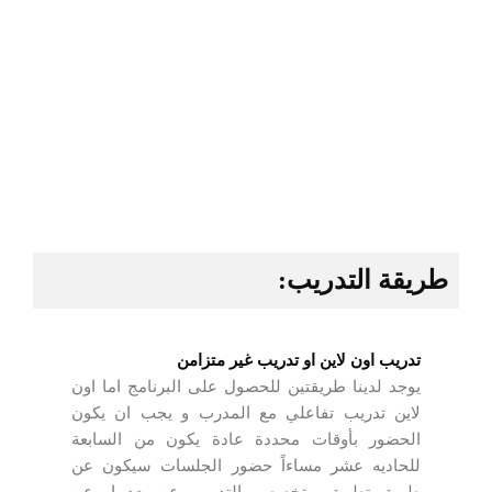
طريقة التدريب:
تدريب اون لاين او تدريب غير متزامن
يوجد لدينا طريقتين للحصول على البرنامج اما اون
لاين تدريب تفاعلي مع المدرب و يجب ان يكون
الحضور بأوقات محددة عادة يكون من السابعة
للحاديه عشر مساءاً حضور الجلسات سيكون عن
طريق تطبيق متخصص بالتدريب عن بعد او عن