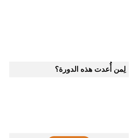
لِمن أُعدت هذه الدورة؟