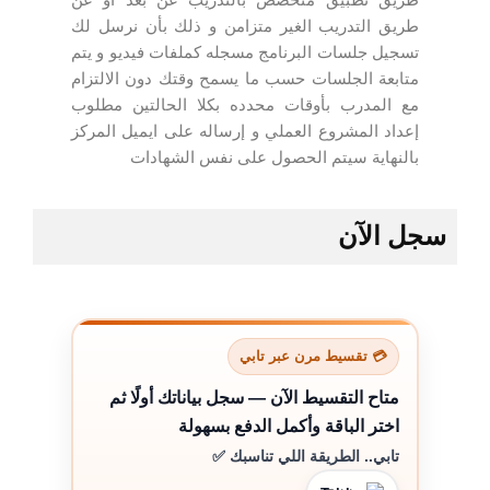
طريق التدريب الغير متزامن و ذلك بأن نرسل لك
تسجيل جلسات البرنامج مسجله كملفات فيديو و يتم
متابعة الجلسات حسب ما يسمح وقتك دون الالتزام
مع المدرب بأوقات محدده بكلا الحالتين مطلوب
إعداد المشروع العملي و إرساله على ايميل المركز
بالنهاية سيتم الحصول على نفس الشهادات
سجل الآن
💳 تقسيط مرن عبر تابي
متاح التقسيط الآن — سجل بياناتك أولًا ثم
اختر الباقة وأكمل الدفع بسهولة
تابي.. الطريقة اللي تناسبك ✅