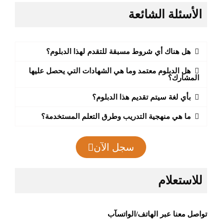
الأسئلة الشائعة
هل هناك أي شروط مسبقة للتقدم لهذا الدبلوم؟
هل الدبلوم معتمد وما هي الشهادات التي يحصل عليها
المشارك؟
بأي لغة سيتم تقديم هذا الدبلوم؟
ما هي منهجية التدريب وطرق التعلم المستخدمة؟
سجل الآن
للاستعلام
تواصل معنا عبر الهاتف/الواتسآب