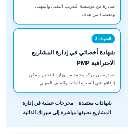
صادرة من مؤسسة التدريب التقني والمهني
ومعتمدة من هدف.
الشهادة 3
شهادة أخصائي في إدارة المشاريع
الاحترافية PMP
صادرة من مركز معتمد من وزارة التعليم ويمكن
إرفاقها في السيرة الذاتية والملف المهني.
شهادات معتمدة + مخرجات عملية في إدارة
المشاريع تضيفها مباشرة إلى سيرتك الذاتية