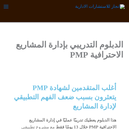
خطي
احجز مقعدك الآن
لى
لمحتوى
الدبلوم التدريبي بإدارة المشاريع
الاحترافية PMP
أغلب المتقدمين لشهادة PMP
يتعثرون بسبب ضعف الفهم التطبيقي
لإدارة المشاريع
هذا الدبلوم يعطيك تدريبًا عمليًا في إدارة المشاريع
الاحترافية PMP خلال 13 يومًا فقط
مع مشروع تطبيقي