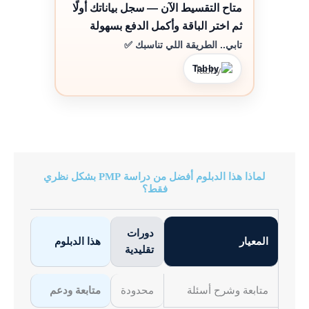
متاح التقسيط الآن — سجل بياناتك أولًا
ثم اختر الباقة وأكمل الدفع بسهولة
تابي.. الطريقة اللي تناسبك ✅
Tabby
لماذا هذا الدبلوم أفضل من دراسة PMP بشكل نظري
فقط؟
دورات
المعيار
هذا الدبلوم
تقليدية
متابعة وشرح أسئلة
محدودة
متابعة ودعم