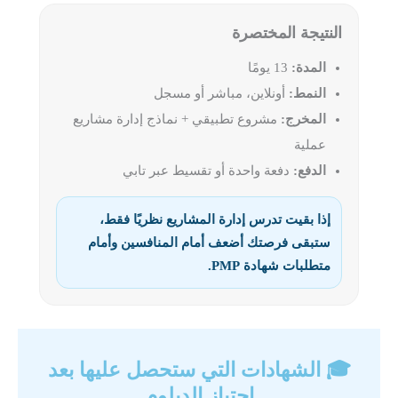
النتيجة المختصرة
المدة:
13 يومًا
النمط:
أونلاين، مباشر أو مسجل
المخرج:
مشروع تطبيقي + نماذج إدارة مشاريع
عملية
الدفع:
دفعة واحدة أو تقسيط عبر تابي
إذا بقيت تدرس إدارة المشاريع نظريًا فقط،
ستبقى فرصتك أضعف أمام المنافسين وأمام
متطلبات شهادة PMP.
🎓 الشهادات التي ستحصل عليها بعد
اجتياز الدبلوم