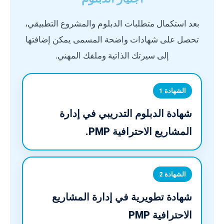
بعد استكمال متطلبات الدبلوم والمشروع التطبيقي،
تحصل على شهادات واضحة المسمى يمكن إضافتها
إلى سيرتك الذاتية وملفك المهني.
الشهادة 1
شهادة الدبلوم التدريبي في إدارة
المشاريع الاحترافية PMP.
الشهادة 2
شهادة تطويرية في إدارة المشاريع
الاحترافية PMP