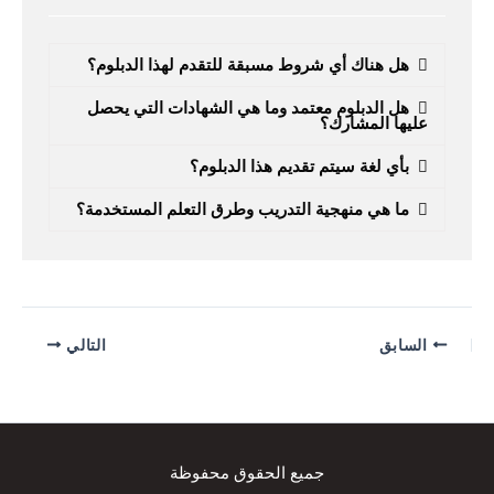
هل هناك أي شروط مسبقة للتقدم لهذا الدبلوم؟
هل الدبلوم معتمد وما هي الشهادات التي يحصل
عليها المشارك؟
بأي لغة سيتم تقديم هذا الدبلوم؟
ما هي منهجية التدريب وطرق التعلم المستخدمة؟
السابق
التالي
جميع الحقوق محفوظة